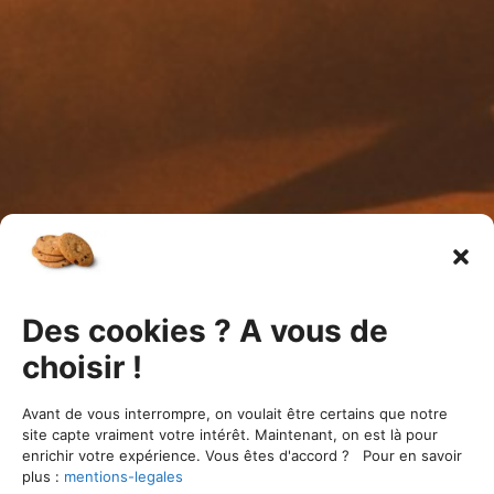
Des cookies ? A vous de
choisir !
ÉVÉNEMENTS PASSÉS
Avant de vous interrompre, on voulait être certains que notre
site capte vraiment votre intérêt. Maintenant, on est là pour
enrichir votre expérience. Vous êtes d'accord ? Pour en savoir
plus :
mentions-legales