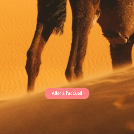
Aller à l'accueil