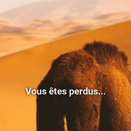
Vous êtes perdus...