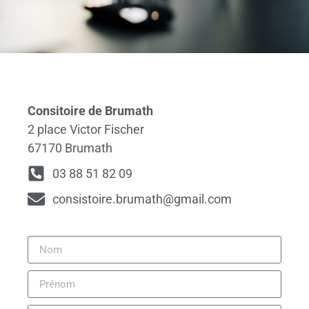
Consitoire de Brumath
2 place Victor Fischer
67170 Brumath
03 88 51 82 09
consistoire.brumath@gmail.com