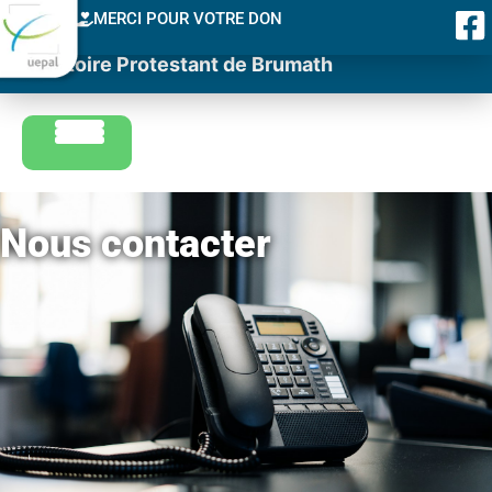
MERCI POUR VOTRE DON
Consistoire Protestant de Brumath
Nous contacter