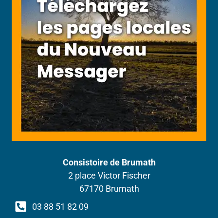
Consistoire de Brumath
2 place Victor Fischer
67170 Brumath
03 88 51 82 09