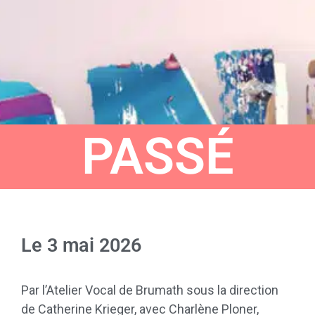
PASSÉ
Le
3 mai 2026
Par l’Atelier Vocal de Brumath sous la direction
de Catherine Krieger, avec Charlène Ploner,