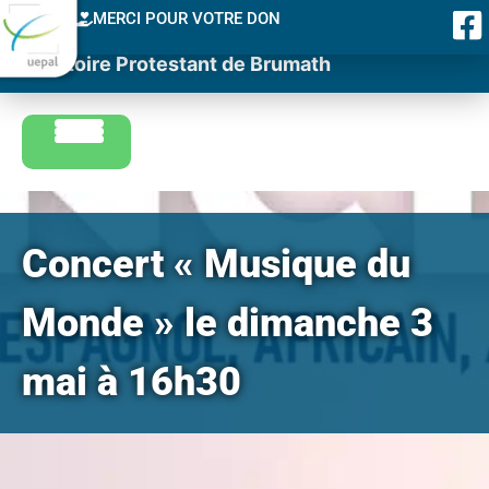
MERCI POUR VOTRE DON
Consistoire Protestant de Brumath
Concert « Musique du
Monde » le dimanche 3
mai à 16h30