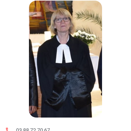
03 88 72 70 67