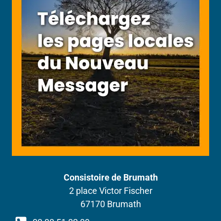
Consistoire de Brumath
2 place Victor Fischer
67170 Brumath