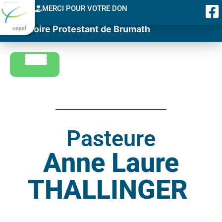
MERCI POUR VOTRE DON
Consistoire Protestant de Brumath
Pasteure
Anne Laure
THALLINGER