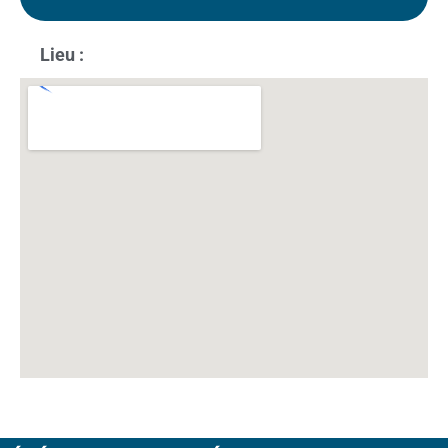
Lieu :