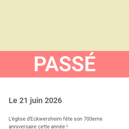
PASSÉ
Le
21 juin 2026
L’église d’Eckwersheim fête son 700eme
anniversaire cette année !