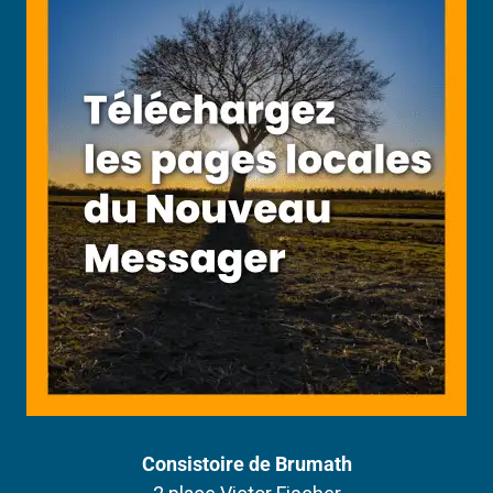
Consistoire de Brumath