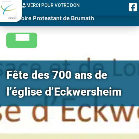
MERCI POUR VOTRE DON
Consistoire Protestant de Brumath
Fête des 700 ans de
l’église d’Eckwersheim