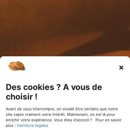
Des cookies ? A vous de
choisir !
ÉVÉNEMENTS PASSÉS
Avant de vous interrompre, on voulait être certains que notre
site capte vraiment votre intérêt. Maintenant, on est là pour
enrichir votre expérience. Vous êtes d'accord ? Pour en savoir
plus :
mentions-legales