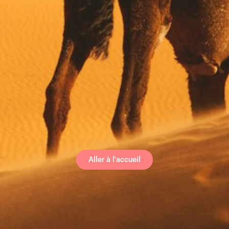
Aller à l'accueil