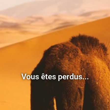
Vous êtes perdus...