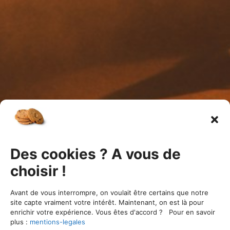
Des cookies ? A vous de
choisir !
ÉVÉNEMENTS PASSÉS
Avant de vous interrompre, on voulait être certains que notre
site capte vraiment votre intérêt. Maintenant, on est là pour
enrichir votre expérience. Vous êtes d'accord ? Pour en savoir
plus :
mentions-legales