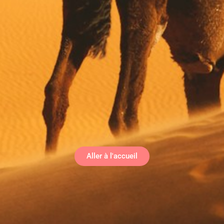
Aller à l'accueil