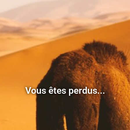
Vous êtes perdus...