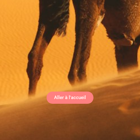
Aller à l'accueil