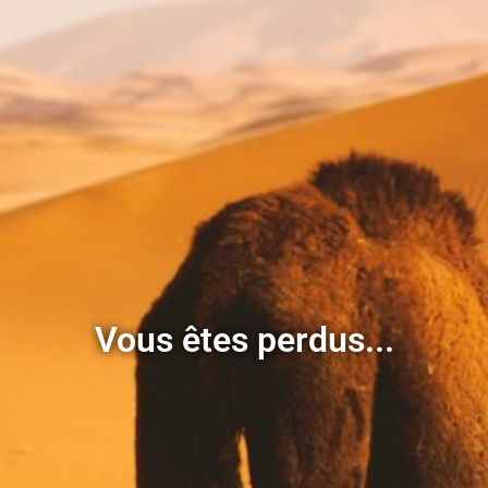
Vous êtes perdus...