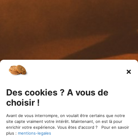
Des cookies ? A vous de
choisir !
ÉVÉNEMENTS PASSÉS
Avant de vous interrompre, on voulait être certains que notre
site capte vraiment votre intérêt. Maintenant, on est là pour
enrichir votre expérience. Vous êtes d'accord ? Pour en savoir
plus :
mentions-legales