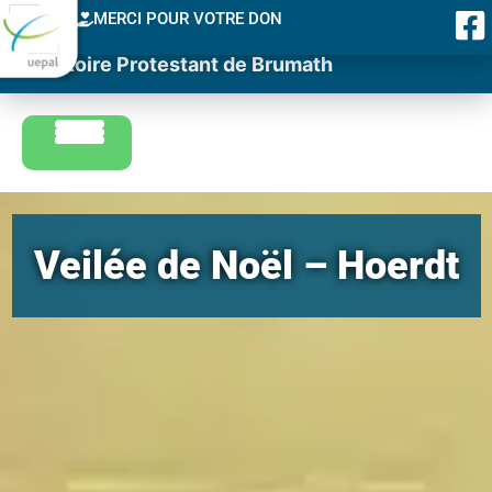
MERCI POUR VOTRE DON
Consistoire Protestant de Brumath
Veilée de Noël – Hoerdt