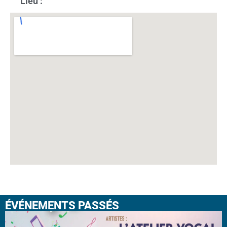
Lieu :
ÉVÉNEMENTS PASSÉS