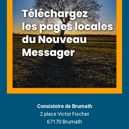
Consistoire de Brumath
2 place Victor Fischer
67170 Brumath