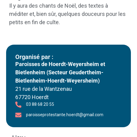
Il y aura des chants de Noël, des textes à
méditer et, bien sûr, quelques douceurs pour les
petits en fin de culte.
Organisé par :
Paroisses de Hoerdt-Weyersheim et
Bietlenheim (Secteur Geudertheim-
Bietlenheim-Hoerdt-Weyersheim)
21 rue de la Wantzenau
67720 Hoerdt
03 88 68 20 55
paroisseprotestante.hoerdt@gmail.com