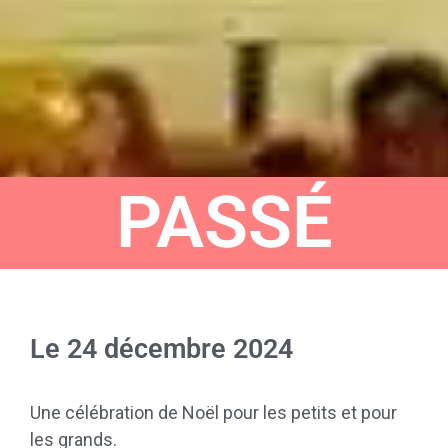
PASSÉ
Le
24 décembre 2024
Une célébration de Noël pour les petits et pour
les grands.