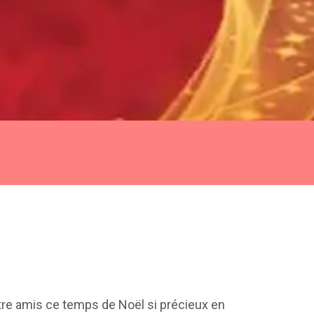
ntre amis ce temps de Noël si précieux en