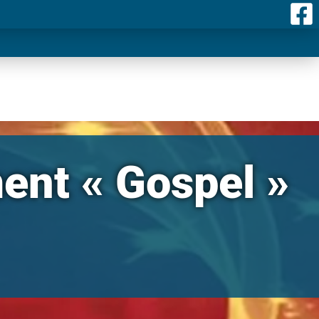
ent « Gospel »