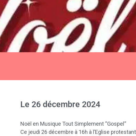
Le
26 décembre 2024
Noël en Musique Tout Simplement “Gospel“
Ce jeudi 26 décembre à 16h à l’Eglise protestant