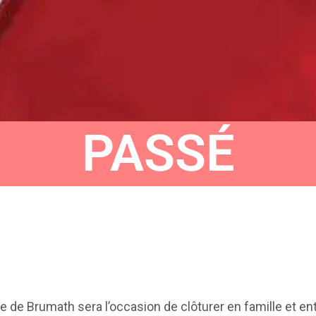
PASSÉ
e de Brumath sera l’occasion de clôturer en famille et e