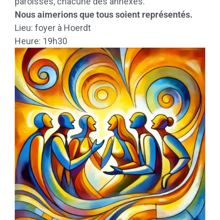
paroisses, chacune des annexes.
Nous aimerions que tous soient représentés.
Lieu: foyer à Hoerdt
Heure: 19h30