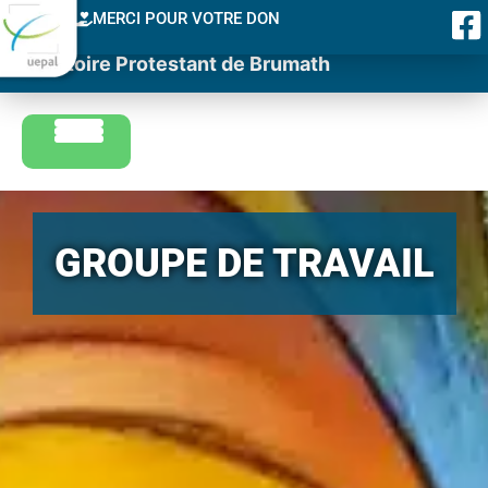
MERCI POUR VOTRE DON
Consistoire Protestant de Brumath
GROUPE DE TRAVAIL