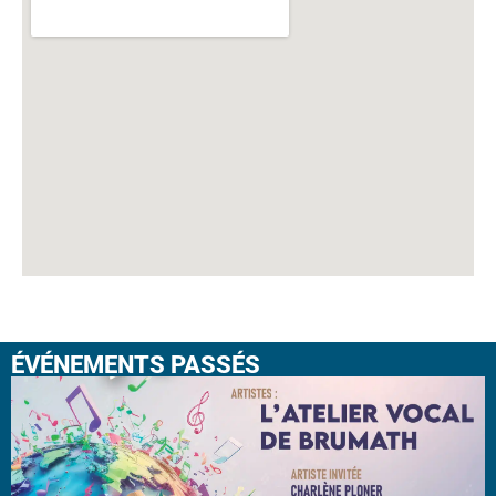
ÉVÉNEMENTS PASSÉS