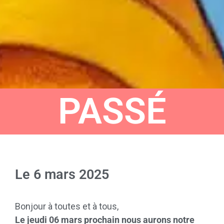
PASSÉ
Le
6 mars 2025
Bonjour à toutes et à tous,
Le jeudi 06 mars prochain nous aurons notre