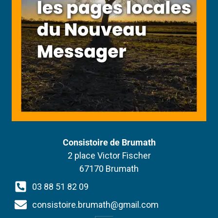
Consistoire de Brumath
2 place Victor Fischer
67170 Brumath
03 88 51 82 09
consistoire.brumath@gmail.com