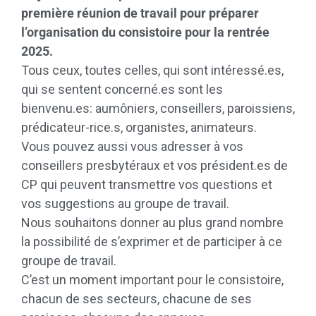
première réunion de travail pour préparer
l’organisation du consistoire pour la rentrée
2025.
Tous ceux, toutes celles, qui sont intéressé.es,
qui se sentent concerné.es sont les
bienvenu.es: aumôniers, conseillers, paroissiens,
prédicateur-rice.s, organistes, animateurs.
Vous pouvez aussi vous adresser à vos
conseillers presbytéraux et vos président.es de
CP qui peuvent transmettre vos questions et
vos suggestions au groupe de travail.
Nous souhaitons donner au plus grand nombre
la possibilité de s’exprimer et de participer à ce
groupe de travail.
C’est un moment important pour le consistoire,
chacun de ses secteurs, chacune de ses