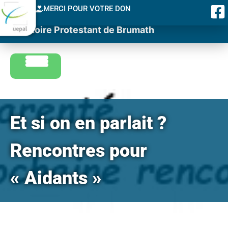
MERCI POUR VOTRE DON
Consistoire Protestant de Brumath
Et si on en parlait ?
Rencontres pour
« Aidants »