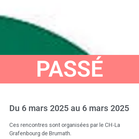
PASSÉ
Du
6 mars 2025
au
6 mars 2025
Ces rencontres sont organisées par le CH-La
Grafenbourg de Brumath.