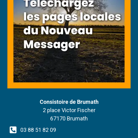
Consistoire de Brumath
2 place Victor Fischer
67170 Brumath
03 88 51 82 09