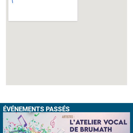
ÉVÉNEMENTS PASSÉS