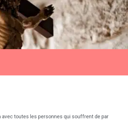
n avec toutes les personnes qui souffrent de par