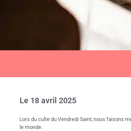
Le
18 avril 2025
Lors du culte du Vendredi Saint, nous faisons m
le monde.