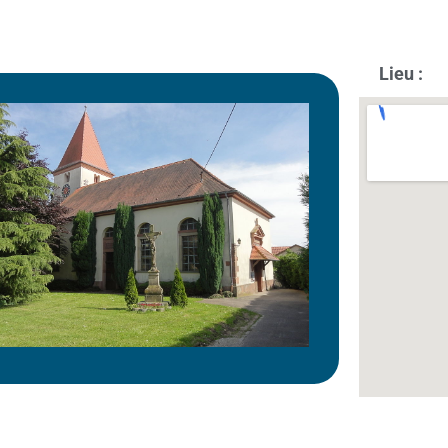
Lieu :