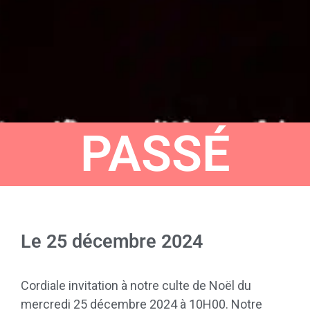
PASSÉ
Le
25 décembre 2024
Cordiale invitation à notre culte de Noël du
mercredi 25 décembre 2024 à 10H00. Notre