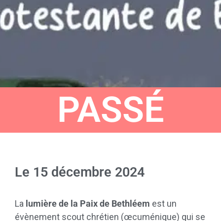
PASSÉ
Le
15 décembre 2024
La
lumière de la Paix de Bethléem
est un
évènement scout chrétien (œcuménique) qui se