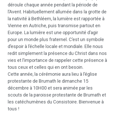
déroule chaque année pendant la période de
l’Avent. Habituellement allumée dans la grotte de
la nativité à Bethléem, la lumière est rapportée à
Vienne en Autriche, puis transmise partout en
Europe. La lumière est une opportunité d’agir
pour un monde plus fraternel. C’est un symbole
d’espoir à l’échelle locale et mondiale. Elle nous
redit simplement la présence du Christ dans nos
vies et l’importance de rappeler cette présence à
tous ceux et celles qui en ont besoin.
Cette année, la cérémonie aura lieu à l’église
protestante de Brumath le dimanche 15
décembre à 10H00 et sera animée par les
scouts de la paroisse protestante de Brumath et
les catéchumènes du Consistoire. Bienvenue à
tous !