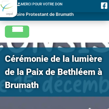
MERCI POUR VOTRE DON
Consistoire Protestant de Brumath
Cérémonie de la lumière
de la Paix de Bethléem à
Brumath