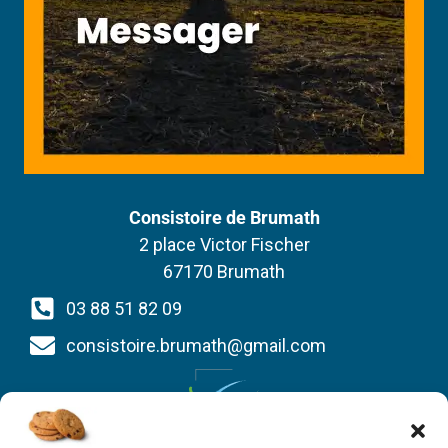
Consistoire de Brumath
2 place Victor Fischer
67170 Brumath
03 88 51 82 09
consistoire.brumath@gmail.com