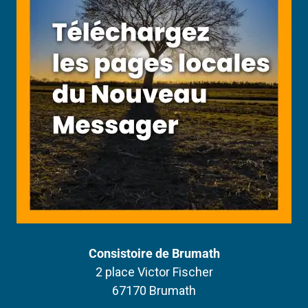
Consistoire de Brumath
2 place Victor Fischer
67170 Brumath