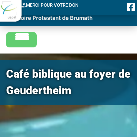
MERCI POUR VOTRE DON
Consistoire Protestant de Brumath
Café biblique au foyer de
Geudertheim