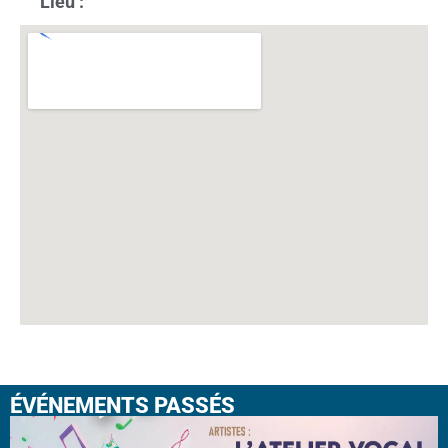
Lieu :
ÉVÉNEMENTS PASSÉS