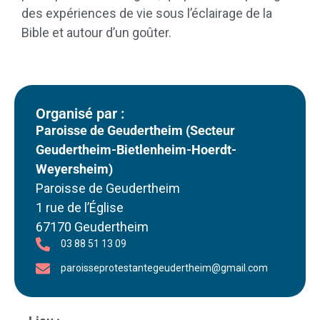
des expériences de vie sous l’éclairage de la
Bible et autour d’un goûter.
Organisé par :
Paroisse de Geudertheim (Secteur
Geudertheim-Bietlenheim-Hoerdt-
Weyersheim)
Paroisse de Geudertheim
1 rue de l’Église
67170 Geudertheim
03 88 51 13 09
paroisseprotestantegeudertheim@gmail.com