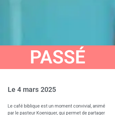
PASSÉ
Le
4 mars 2025
Le café biblique est un moment convivial, animé
par le pasteur Koeniguer, qui permet de partager