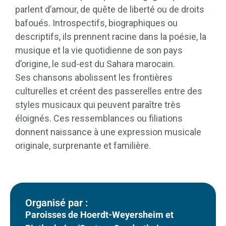
parlent d’amour, de quête de liberté ou de droits
bafoués. Introspectifs, biographiques ou
descriptifs, ils prennent racine dans la poésie, la
musique et la vie quotidienne de son pays
d’origine, le sud-est du Sahara marocain.
Ses chansons abolissent les frontières
culturelles et créent des passerelles entre des
styles musicaux qui peuvent paraître très
éloignés. Ces ressemblances ou filiations
donnent naissance à une expression musicale
originale, surprenante et familière.
Organisé par :
Paroisses de Hoerdt-Weyersheim et