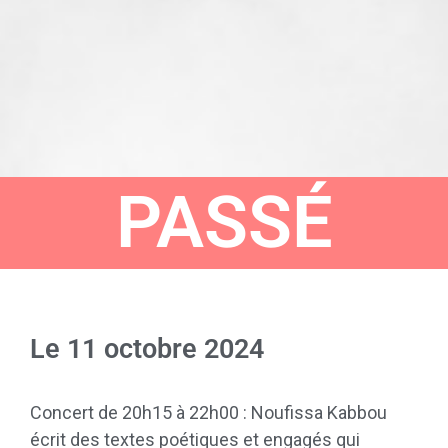
PASSÉ
Le
11 octobre 2024
Concert de 20h15 à 22h00 : Noufissa Kabbou
écrit des textes poétiques et engagés qui