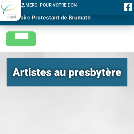
MERCI POUR VOTRE DON
Consistoire Protestant de Brumath
Artistes au presbytère