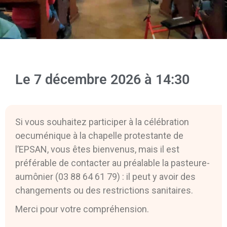
Le
7 décembre 2026
à
14:30
Si vous souhaitez participer à la célébration
oecuménique à la chapelle protestante de
l’EPSAN, vous êtes bienvenus, mais il est
préférable de contacter au préalable la pasteure-
aumônier (03 88 64 61 79) : il peut y avoir des
changements ou des restrictions sanitaires.
Merci pour votre compréhension.