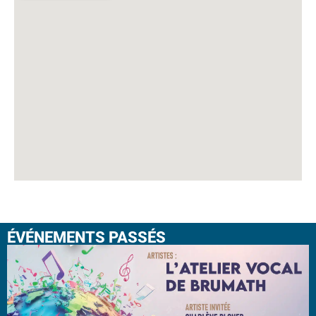
ÉVÉNEMENTS PASSÉS