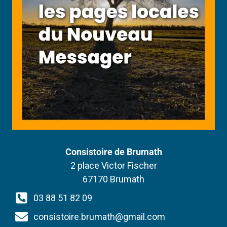
Consistoire de Brumath
2 place Victor Fischer
67170 Brumath
03 88 51 82 09
consistoire.brumath@gmail.com