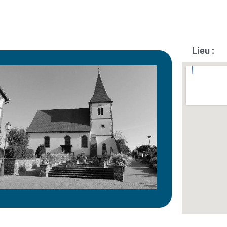
Lieu :