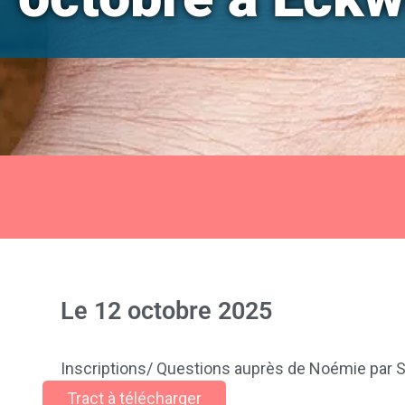
Le
12 octobre 2025
Inscriptions/ Questions auprès de Noémie par S
Tract à télécharger