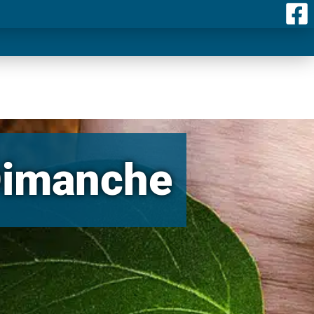
 Dimanche