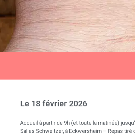
Le
18 février 2026
Accueil à partir de 9h (et toute la matinée) jusqu
Salles Schweitzer, à Eckwersheim – Repas tiré 