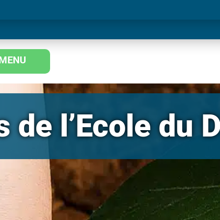
MENU
 de l’Ecole du